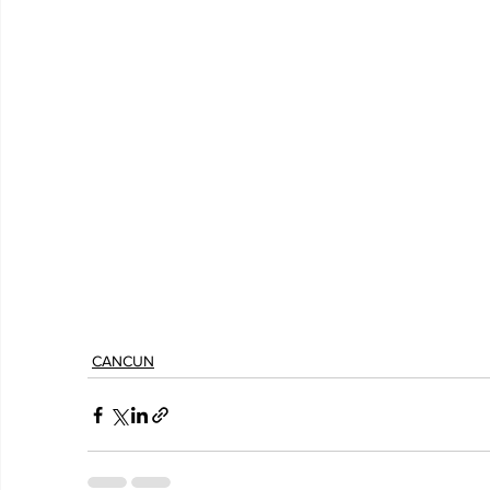
CANCUN