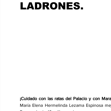
CHETUMAL
LADRONES.
¡Cuidado con las ratas del Palacio y con Mara
María Elena Hermelinda Lezama Espinosa mej