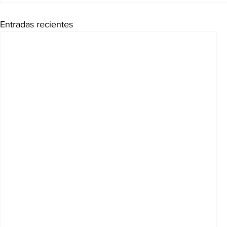
Entradas recientes