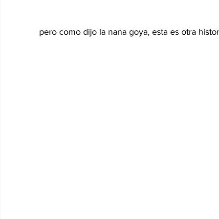
pero como dijo la nana goya, esta es otra histori