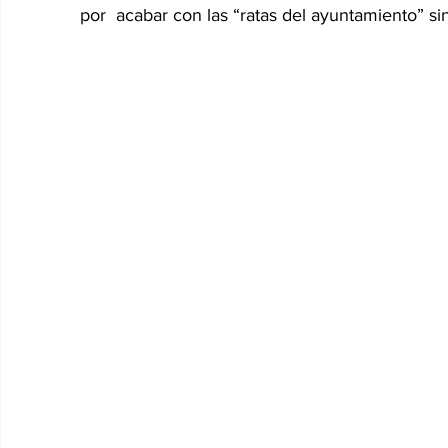
por  acabar con las “ratas del ayuntamiento” si