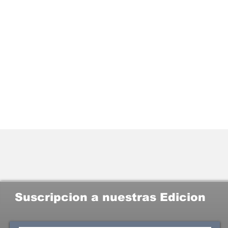
Suscripcion a nuestras Edicion