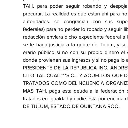
TAH, para poder seguir robando y despoja
procurar. La realidad es que están ahí para no 
autoridades. se congracian con sus super
federales) para no perder lo robado y seguir lib
redacción enviara dicho expediente federal 
se le haga justicia a la gente de Tulum, y se
erario público si no con su propio dinero el
donde provienen sus ingresos y si no paga lo a
PRESIDENTE DE LA REPUBLICA ING. ANDR
CITO TAL CUAL ***SIC… Y AQUELLOS QUE D
TRATADOS COMO DELINCUENCIA ORGANIZADA
MAS TAH, paga esta deuda a la federación o 
tratados en igualdad y nadie está por encima 
DE TULUM, ESTADO DE QUINTANA ROO.