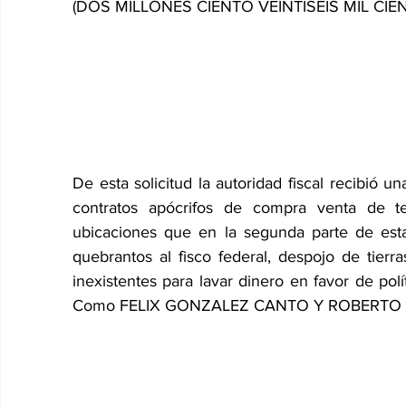
(DOS MILLONES CIENTO VEINTISEIS MIL CIENT
De esta solicitud la autoridad fiscal recibió u
contratos apócrifos de compra venta de t
ubicaciones que en la segunda parte de esta
quebrantos al fisco federal, despojo de tierra
inexistentes para lavar dinero en favor de polí
Como FELIX GONZALEZ CANTO Y ROBERTO