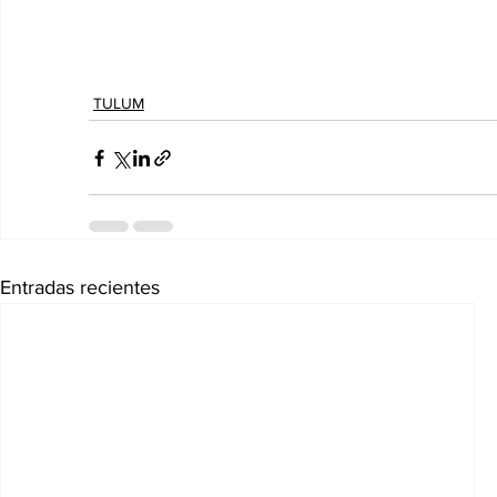
TULUM
Entradas recientes