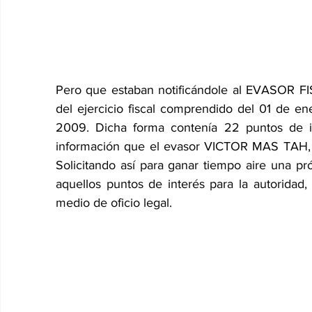
Pero que estaban notificándole al EVASOR F
del ejercicio fiscal comprendido del 01 de e
2009. Dicha forma contenía 22 puntos de int
información que el evasor VICTOR MAS TAH, no
Solicitando así para ganar tiempo aire una pr
aquellos puntos de interés para la autorida
medio de oficio legal.