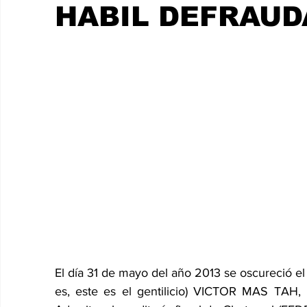
CHETUMAL
HABIL DEFRAUD
El día 31 de mayo del año 2013 se oscureció el 
es, este es el gentilicio) VICTOR MAS TAH