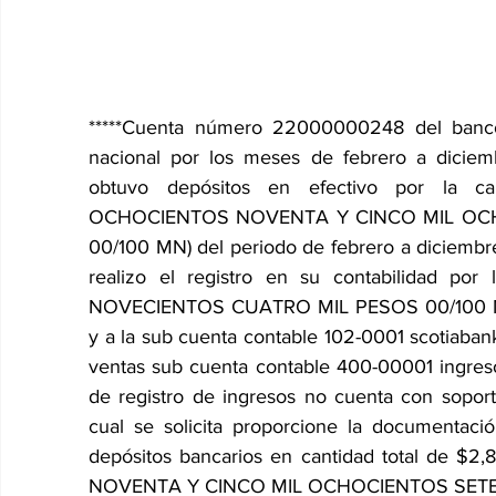
*****Cuenta número 22000000248 del ban
nacional por los meses de febrero a diciem
obtuvo depósitos en efectivo por la c
OCHOCIENTOS NOVENTA Y CINCO MIL OCH
00/100 MN) del periodo de febrero a diciembre
realizo el registro en su contabilidad po
NOVECIENTOS CUATRO MIL PESOS 00/100 MN) 
y a la sub cuenta contable 102-0001 scotiaba
ventas sub cuenta contable 400-00001 ingresos
de registro de ingresos no cuenta con soport
cual se solicita proporcione la documentaci
depósitos bancarios en cantidad total de 
NOVENTA Y CINCO MIL OCHOCIENTOS SETENTA 