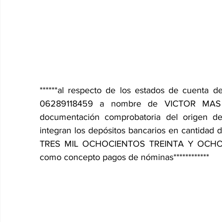
******al respecto de los estados de cuenta
06289118459 a nombre de VICTOR MAS TAH
documentación comprobatoria del origen de
integran los depósitos bancarios en cantid
TRES MIL OCHOCIENTOS TREINTA Y OCHO P
como concepto pagos de nóminas************