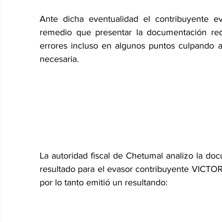
Ante dicha eventualidad el contribuyente
remedio que presentar la documentación req
errores incluso en algunos puntos culpando 
necesaria.
La autoridad fiscal de Chetumal analizo la doc
resultado para el evasor contribuyente VICTO
por lo tanto emitió un resultando: