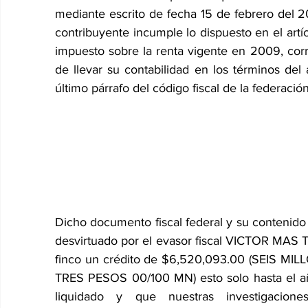
mediante escrito de fecha 15 de febrero del 2
contribuyente incumple lo dispuesto en el artícu
impuesto sobre la renta vigente en 2009, corr
de llevar su contabilidad en los términos del a
último párrafo del código fiscal de la federación
Dicho documento fiscal federal y su contenido 
desvirtuado por el evasor fiscal VICTOR MAS TA
finco un crédito de $6,520,093.00 (SEIS 
TRES PESOS 00/100 MN) esto solo hasta el año
liquidado y que nuestras investigacion