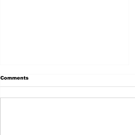
Comments