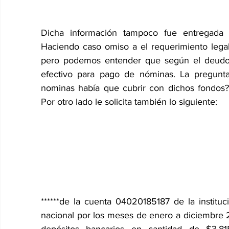
Dicha información tampoco fue entregad
Haciendo caso omiso a el requerimiento legal 
pero podemos entender que según el deudor
efectivo para pago de nóminas. La pregunta
nominas había que cubrir con dichos fondos?
Por otro lado le solicita también lo siguiente:
******de la cuenta 04020185187 de la insti
nacional por los meses de enero a diciembre 