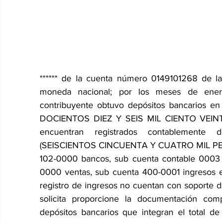
****** de la cuenta número 0149101268 de l
moneda nacional; por los meses de ener
contribuyente obtuvo depósitos bancarios e
DOCIENTOS DIEZ Y SEIS MIL CIENTO VEINTE
encuentran registrados contablemente 
(SEISCIENTOS CINCUENTA Y CUATRO MIL PESO
102-0000 bancos, sub cuenta contable 0003
0000 ventas, sub cuenta 400-0001 ingresos exe
registro de ingresos no cuentan con soporte d
solicita proporcione la documentación com
depósitos bancarios que integran el total de