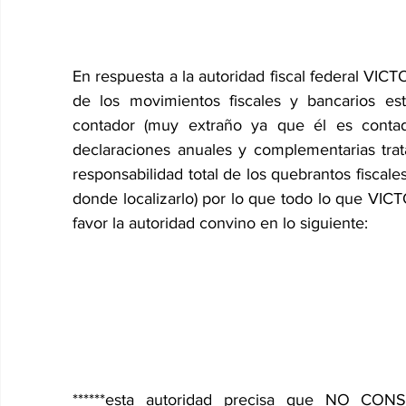
En respuesta a la autoridad fiscal federal V
de los movimientos fiscales y bancarios es
contador (muy extraño ya que él es contado
declaraciones anuales y complementarias trat
responsabilidad total de los quebrantos fiscal
donde localizarlo) por lo que todo lo que VI
favor la autoridad convino en lo siguiente:
******esta autoridad precisa que NO CONSI