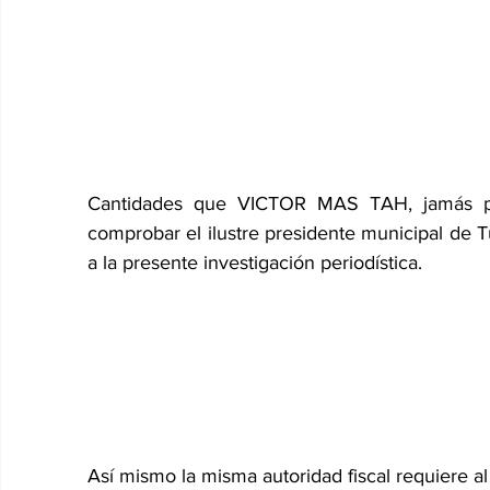
Cantidades que VICTOR MAS TAH, jamás pu
comprobar el ilustre presidente municipal de
a la presente investigación periodística.
Así mismo la misma autoridad fiscal requiere al