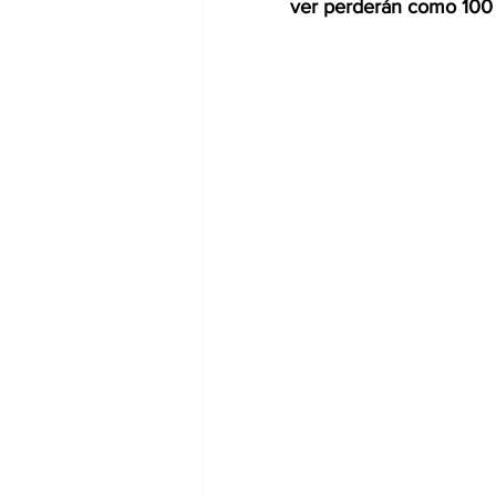
ver perderán como 100 p