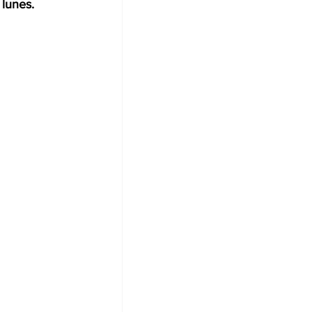
 lunes.