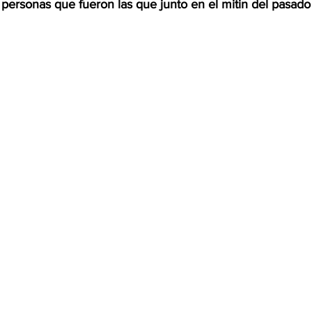
ersonas que fueron las que junto en el mitin del pasado