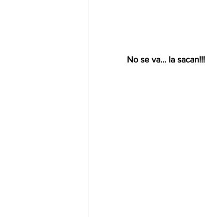
No se va... la sacan!!!