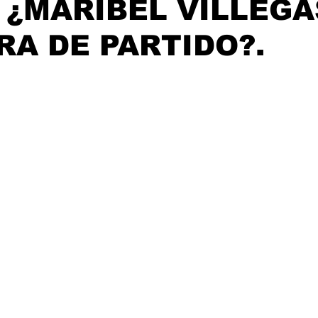
, ¿MARIBEL VILLEGA
RA DE PARTIDO?.