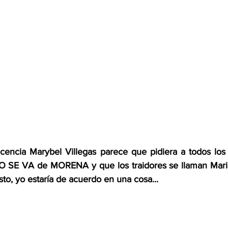
icencia Marybel Villegas parece que pidiera a todos los
NO SE VA de MORENA y que los traidores se llaman Mari
sto, yo estaría de acuerdo en una cosa...