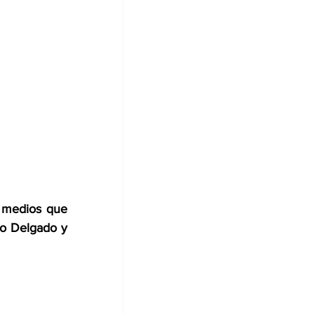
 medios que 
o Delgado y 