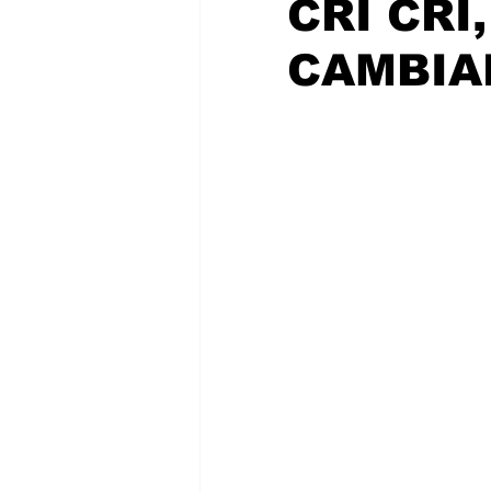
CRI CRI
CHETUMAL
CAMBIA