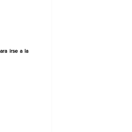
a irse a la 