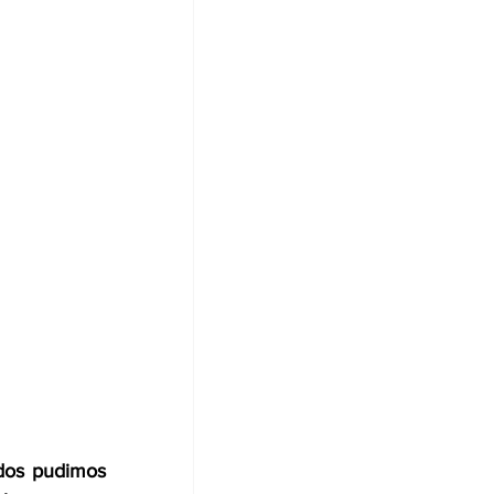
dos pudimos 