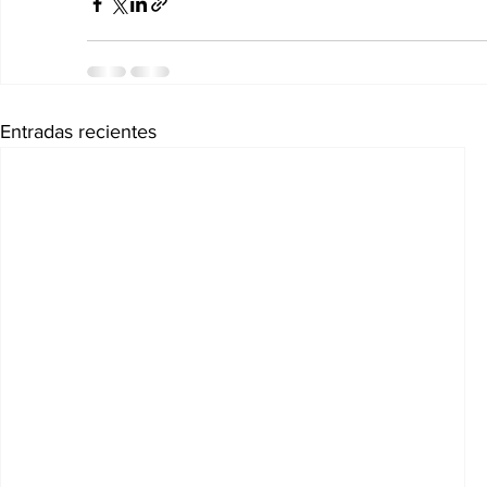
Entradas recientes