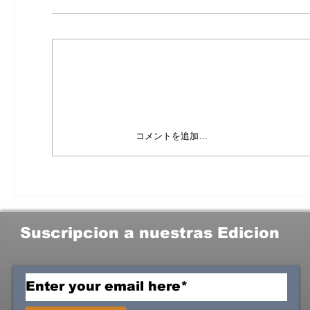
コメントを追加…
Suscripcion a nuestras Edicion