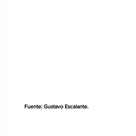
Fuente: Gustavo Escalante.