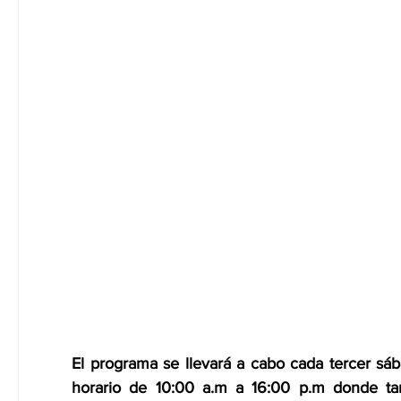
El programa se llevará a cabo cada tercer sá
horario de 10:00 a.m a 16:00 p.m donde tam