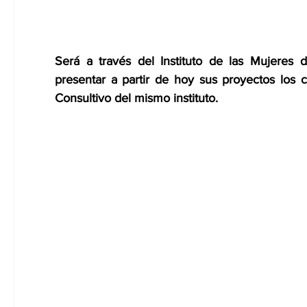
Será a través del Instituto de las Mujeres
presentar a partir de hoy sus proyectos los 
Consultivo del mismo instituto.