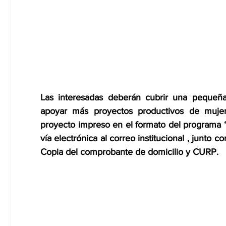
Las interesadas deberán cubrir una pequeña
apoyar más proyectos productivos de muje
proyecto impreso en el formato del programa “D
vía electrónica al correo institucional
, junto co
Copia del comprobante de domicilio y CURP.