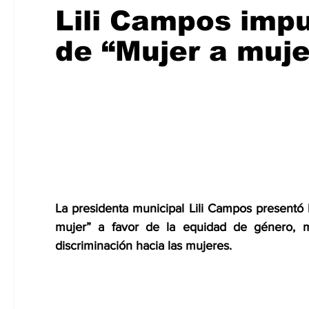
COLUMNAS
MERIDA
CHETUMAL
Lili Campos imp
de “Mujer a muje
La presidenta municipal Lili Campos presentó 
mujer” a favor de la equidad de género, me
discriminación hacia las mujeres.