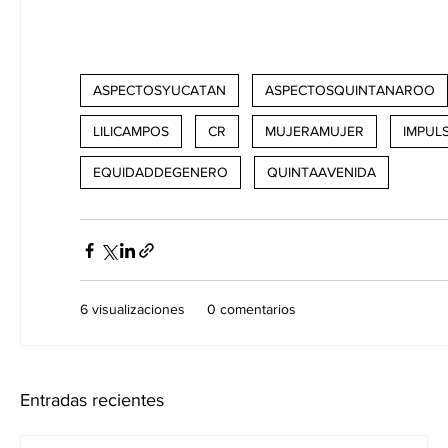
ASPECTOSYUCATAN
ASPECTOSQUINTANAROO
LILICAMPOS
CR
MUJERAMUJER
IMPUL
EQUIDADDEGENERO
QUINTAAVENIDA
6 visualizaciones
0 comentarios
Entradas recientes