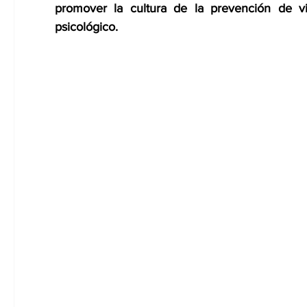
promover la cultura de la prevención de v
psicológico.