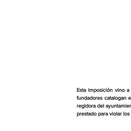
Esta imposición vino a
fundadores catalogan e
regidora del ayuntamie
prestado para violar los 