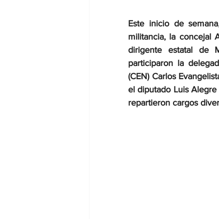
Este inicio de semana
militancia, la concej
dirigente estatal de
participaron la delega
(CEN) Carlos Evangelist
el diputado Luis Alegre 
repartieron cargos diver