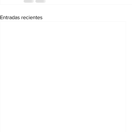
Entradas recientes