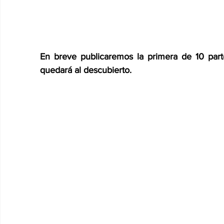
En breve publicaremos la primera de 10 part
quedará al descubierto.