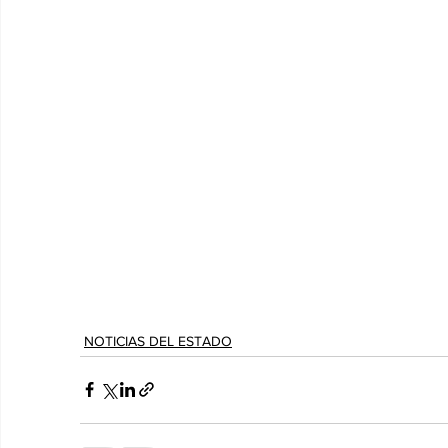
NOTICIAS DEL ESTADO