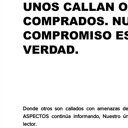
CHETUMAL
UNOS CALLAN O
COMPRADOS. N
COMPROMISO ES
VERDAD.
Donde otros son callados con amenazas de
ASPECTOS continúa informando, Nuestro ún
lector.