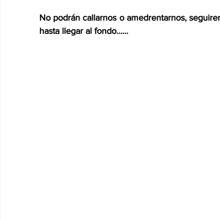
No podrán callarnos o amedrentarnos, seguirem
hasta llegar al fondo......