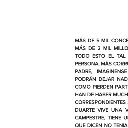
MÁS DE 5 MIL CONC
MÁS DE 2 MIL MILL
TODO ESTO EL TAL 
PERSONA, MÁS CORRU
PADRE, IMAGINENS
PODRÁN DEJAR NADA
COMO PIERDEN PARTE
HAN DE HABER MUCH
CORRESPONDIENTES 
DUARTE VIVE UNA V
CAMPESTRE, TIENE U
QUE DICEN NO TENIA