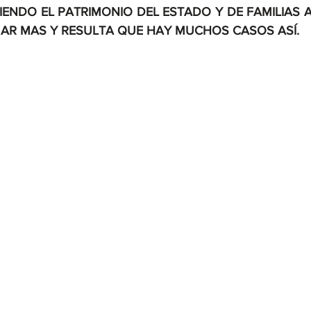
IENDO EL PATRIMONIO DEL ESTADO Y DE FAMILIAS A
AR MAS Y RESULTA QUE HAY MUCHOS CASOS ASÍ.