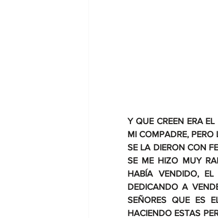
Y QUE CREEN ERA EL
MI COMPADRE, PERO 
SE LA DIERON CON F
SE ME HIZO MUY RA
HABÍA VENDIDO, EL
DEDICANDO A VENDER
SEÑORES QUE ES E
HACIENDO ESTAS PER