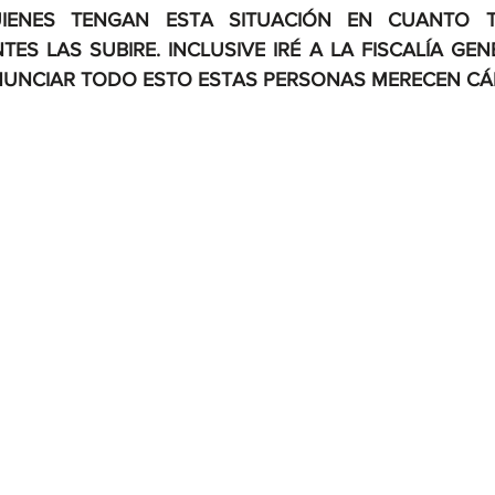
ENES TENGAN ESTA SITUACIÓN EN CUANTO T
ES LAS SUBIRE. INCLUSIVE IRÉ A LA FISCALÍA GENE
NUNCIAR TODO ESTO ESTAS PERSONAS MERECEN CÁ