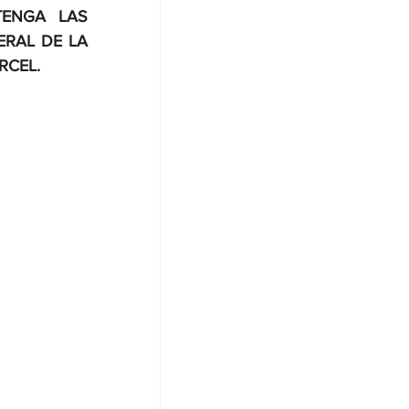
ENGA LAS 
RAL DE LA 
RCEL.