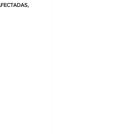
FECTADAS, 