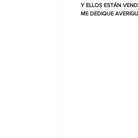
Y ELLOS ESTÁN VEND
ME DEDIQUE AVERIGU