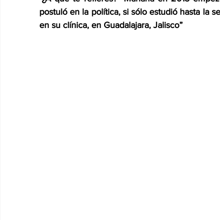
postuló en la política, si sólo estudió hasta la
en su clínica, en Guadalajara, Jalisco”