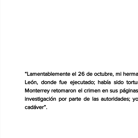
“Lamentablemente el 26 de octubre, mi herman
León, donde fue ejecutado; había sido tortu
Monterrey retomaron el crimen en sus páginas 
investigación por parte de las autoridades; y
cadáver”.