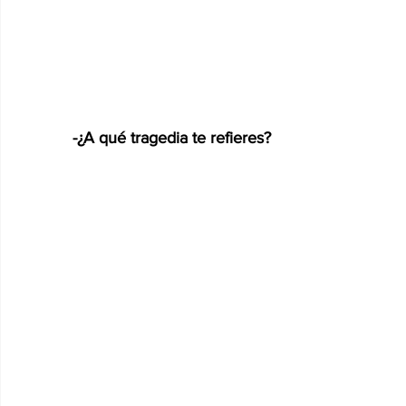
-¿A qué tragedia te refieres?