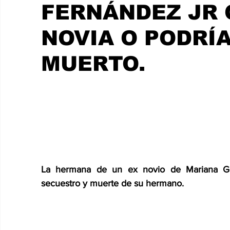
CHETUMAL
FERNÁNDEZ JR 
NOVIA O PODRÍ
MUERTO.
La hermana de un ex novio de Mariana Go
secuestro y muerte de su hermano.