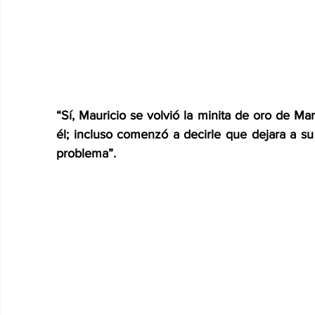
“Sí, Mauricio se volvió la minita de oro de Mar
él; incluso comenzó a decirle que dejara a su 
problema”.