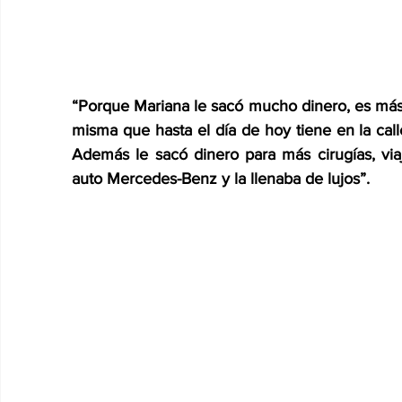
“Porque Mariana le sacó mucho dinero, es más, 
misma que hasta el día de hoy tiene en la calle 
Además le sacó dinero para más cirugías, via
auto Mercedes-Benz y la llenaba de lujos”.