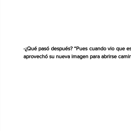
-¿Qué pasó después? “Pues cuando vio que esta
aprovechó su nueva imagen para abrirse camino