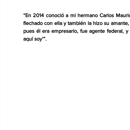
“En 2014 conoció a mi hermano Carlos Mauricio
flechado con ella y también la hizo su amante, 
pues él era empresario, fue agente federal, y 
aquí soy’”.