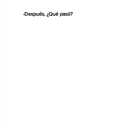
-Después, ¿Qué pasó?