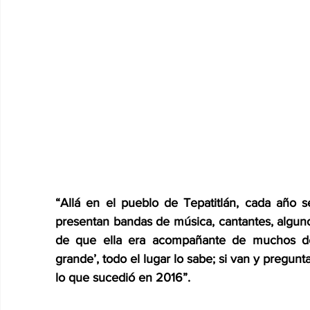
“Allá en el pueblo de Tepatitlán, cada año s
presentan bandas de música, cantantes, alguno
de que ella era acompañante de muchos de e
grande’, todo el lugar lo sabe; si van y pregunt
lo que sucedió en 2016”.