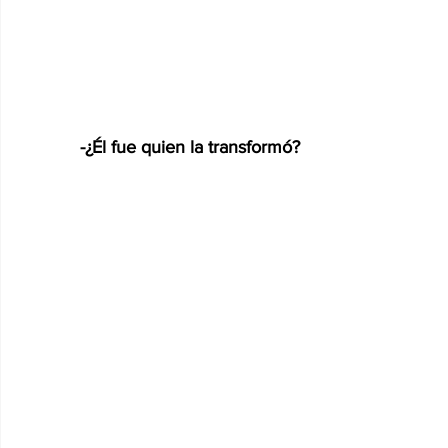
-¿Él fue quien la transformó?