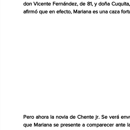
don Vicente Fernández, de 81, y doña Cuquita, 
afirmó que en efecto, Mariana es una caza fort
Pero ahora la novia de Chente jr. Se verá env
que Mariana se presente a comparecer ante las