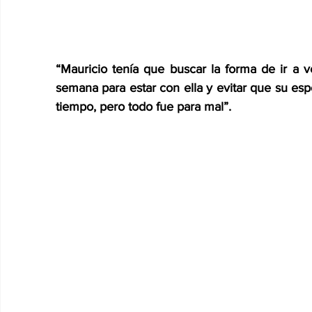
“Mauricio tenía que buscar la forma de ir a v
semana para estar con ella y evitar que su esp
tiempo, pero todo fue para mal”.