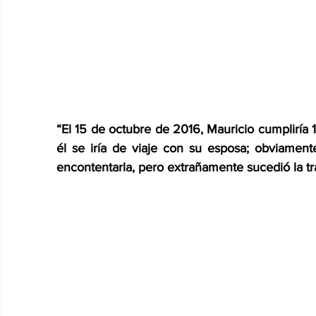
“El 15 de octubre de 2016, Mauricio cumpliría
él se iría de viaje con su esposa; obviament
encontentarla, pero extrañamente sucedió la tr