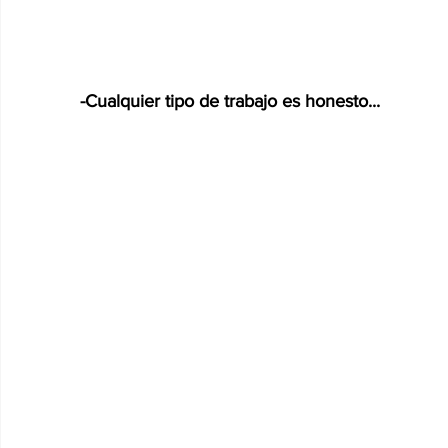
-Cualquier tipo de trabajo es honesto...