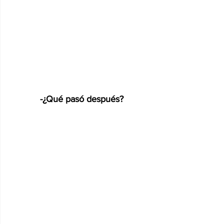
-¿Qué pasó después?