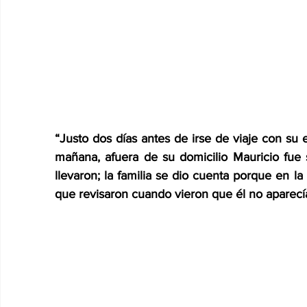
“Justo dos días antes de irse de viaje con su e
mañana, afuera de su domicilio Mauricio fue 
llevaron; la familia se dio cuenta porque en l
que revisaron cuando vieron que él no aparecí