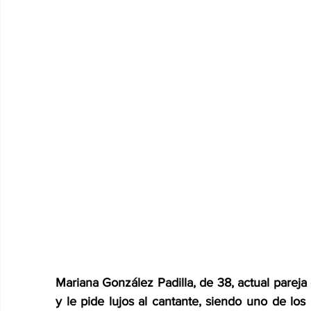
Mariana González Padilla, de 38, actual pareja 
y le pide lujos al cantante, siendo uno de los 