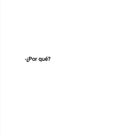
-¿Por qué?