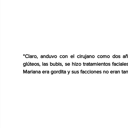
“Claro, anduvo con el cirujano como dos añ
glúteos, las bubis, se hizo tratamientos facia
Mariana era gordita y sus facciones no eran ta