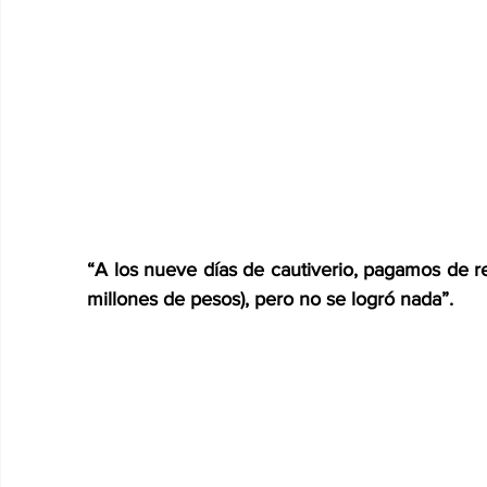
“A los nueve días de cautiverio, pagamos de re
millones de pesos), pero no se logró nada”.