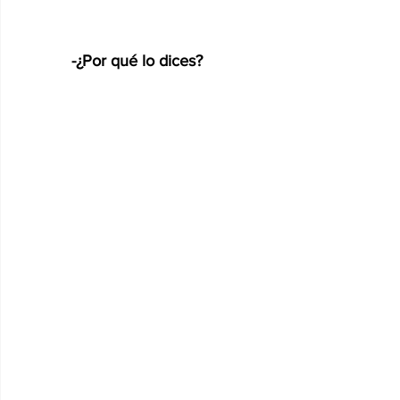
-¿Por qué lo dices?