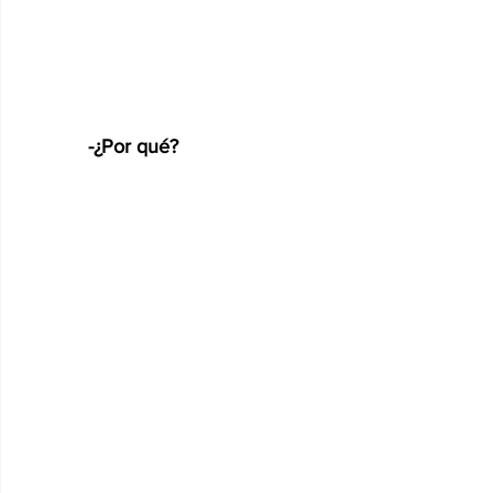
-¿Por qué?