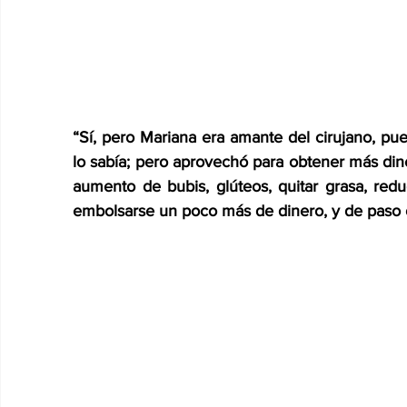
“Sí, pero Mariana era amante del cirujano, pue
lo sabía; pero aprovechó para obtener más dine
aumento de bubis, glúteos, quitar grasa, redu
embolsarse un poco más de dinero, y de paso o