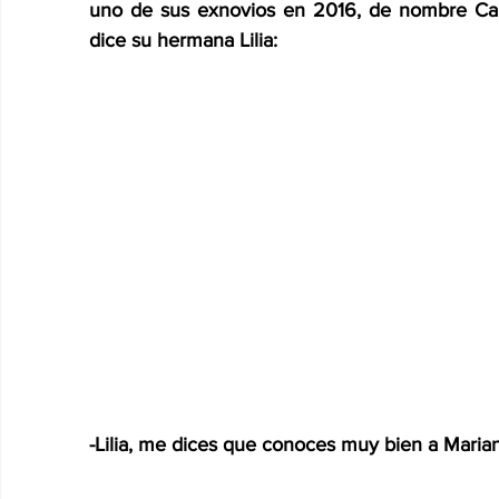
uno de sus exnovios en 2016, de nombre Carlos
dice su hermana Lilia:
-Lilia, me dices que conoces muy bien a Marian