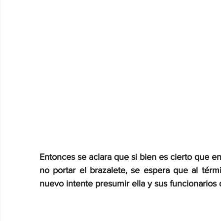
Entonces se aclara que si bien es cierto que en
no portar el brazalete, se espera que al térm
nuevo intente presumir ella y sus funcionarios 