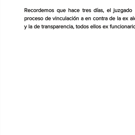
Recordemos que hace tres días, el juzgado 
proceso de vinculación a en contra de la ex alc
y la de transparencia, todos ellos ex funcionari