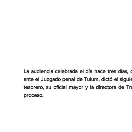
La audiencia celebrada el día hace tres días, 
ante el Juzgado penal de Tulum, dictó el sigui
tesorero, su oficial mayor y la directora de T
proceso.