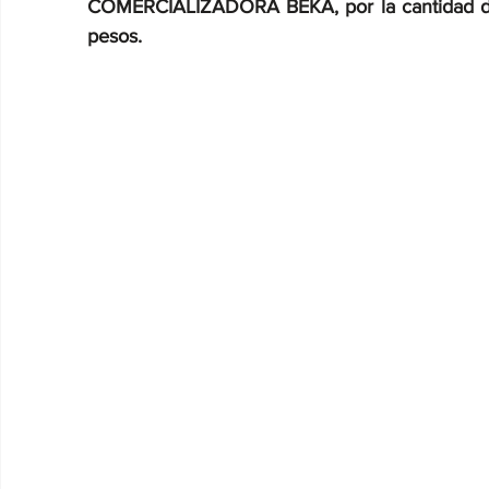
COMERCIALIZADORA BEKA, por la cantidad de 
pesos.