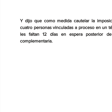
Y dijo que como medida cautelar la impos
cuatro personas vinculadas a proceso en un té
les faltan 12 días en espera posterior de
complementaria.