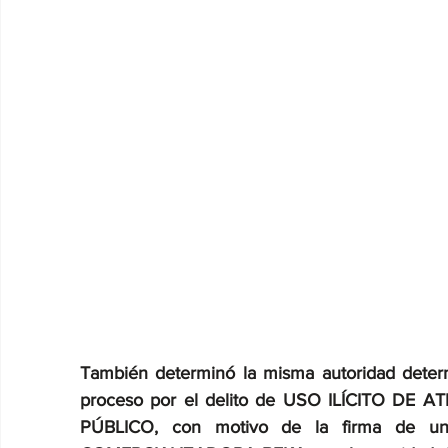
También determinó la misma autoridad determ
proceso por el delito de USO ILÍCITO DE
PÚBLICO, con motivo de la firma de un co