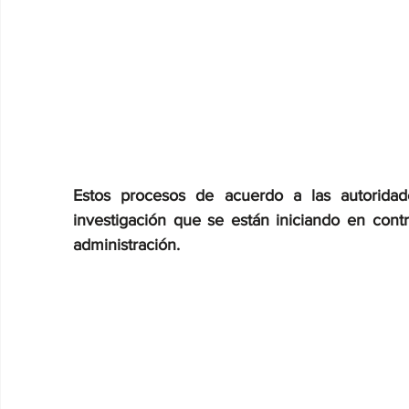
Estos procesos de acuerdo a las autoridade
investigación que se están iniciando en contr
administración.