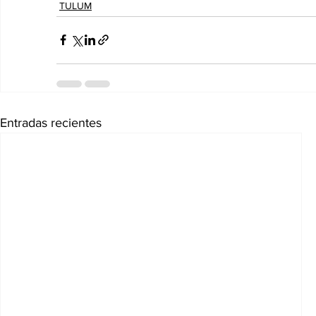
TULUM
Entradas recientes