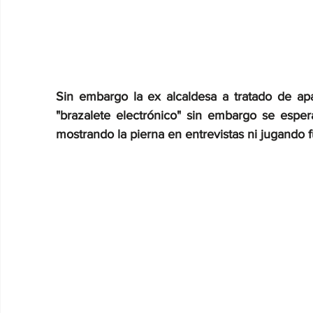
Sin embargo la ex alcaldesa a tratado de apar
"brazalete electrónico" sin embargo se esper
mostrando la pierna en entrevistas ni jugando f