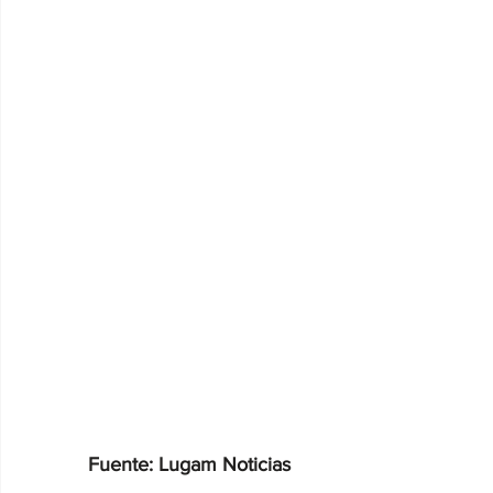
Fuente: Lugam Noticias